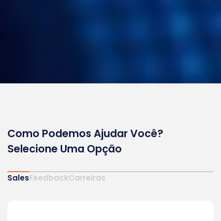
Como Podemos Ajudar Você?
Selecione Uma Opção
Sales
Feedback
Carreiras