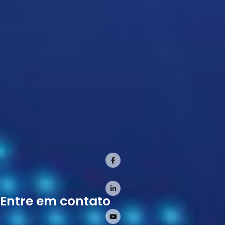
Entre em contato