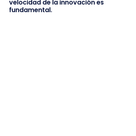
velocidad de la innovación es
fundamental.