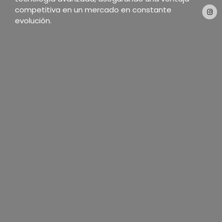
competitiva en un mercado en constante
evolución.