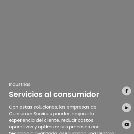
Industrias
Servicios al consumidor
Con estas soluciones, las empresas de
Consumer Services pueden mejorar la
experiencia del cliente, reducir costos
operativos y optimizar sus procesos con
tecnología avanzada, asegurando una ventaja