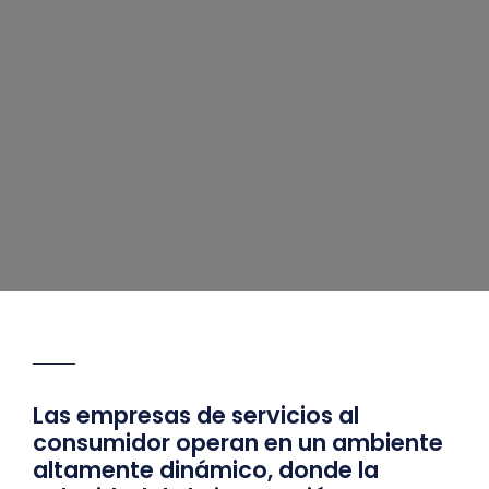
Las empresas de servicios al
consumidor operan en un ambiente
altamente dinámico, donde la