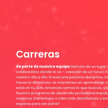
Carreras
Se parte de nuestro equipo
Disfruta de un lugar 
colaborativo donde la co – creación de un futuro 
nuestro día a día. Si eres una persona disruptiva, c
haces la diferencia, te mantienes en aprendizaje c
está en tu ADN, entonces somos lo que buscas, y 
Nuestro programa de desarrollo profesional impul
nuestros Stefaniners a roles más desafiantes y e
esperas para ser parte?