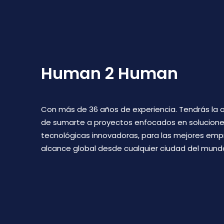
Human 2 Human
Con más de 36 años de experiencia. Tendrás la 
de sumarte a proyectos enfocados en solucion
tecnológicas innovadoras, para las mejores emp
alcance global desde cualquier ciudad del mund