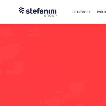
Soluciones
Indus