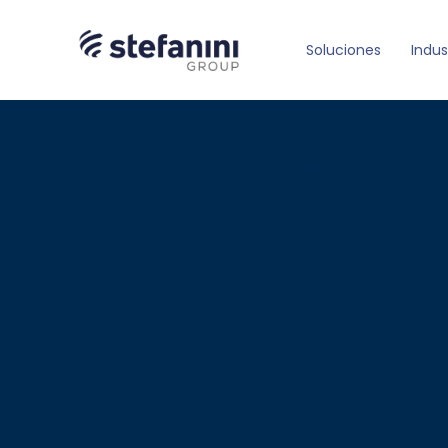
Soluciones
Indus