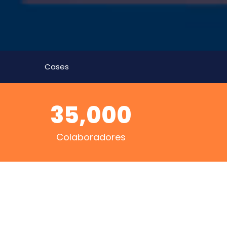
Cases
35,000
Colaboradores