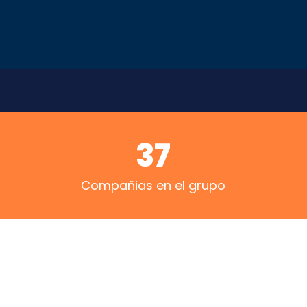
37
Compañias en el grupo