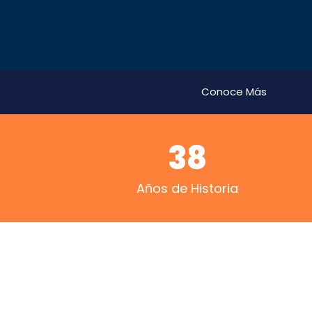
Conoce Más
38
Años de Historia